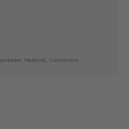
spreader, Heatsink, Connectors