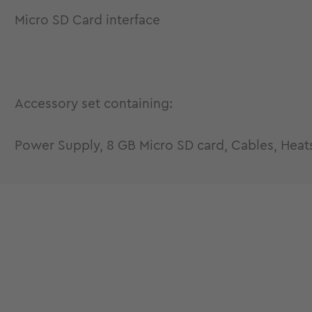
Micro SD Card interface
Accessory set containing:
Power Supply, 8 GB Micro SD card, Cables, Heat