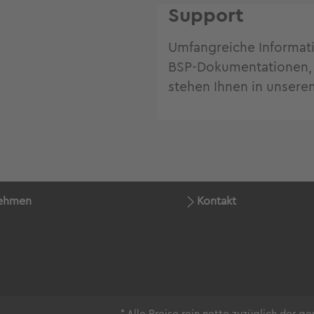
Support
Umfangreiche Informat
BSP-Dokumentationen, T
stehen Ihnen in unsere
ehmen
Kontakt