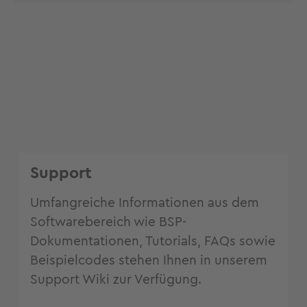
Support
Umfangreiche Informationen aus dem
Softwarebereich wie BSP-
Dokumentationen, Tutorials, FAQs sowie
Beispielcodes stehen Ihnen in unserem
Support Wiki zur Verfügung.