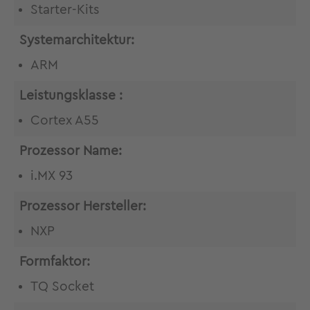
Starter-Kits
Systemarchitektur:
ARM
Leistungsklasse :
Cortex A55
Prozessor Name:
i.MX 93
Prozessor Hersteller:
NXP
Formfaktor:
TQ Socket