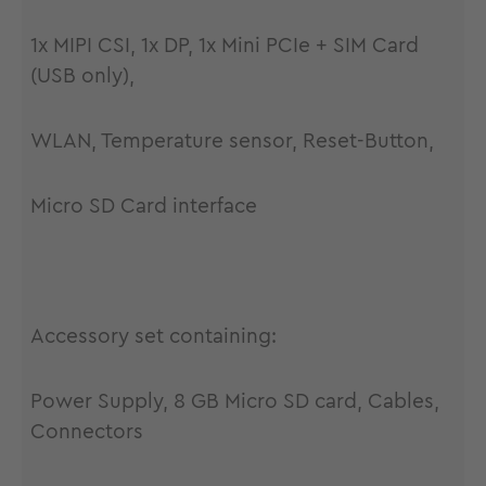
1x MIPI CSI, 1x DP, 1x Mini PCIe + SIM Card
(USB only),
WLAN, Temperature sensor, Reset-Button,
Micro SD Card interface
Accessory set containing:
Power Supply, 8 GB Micro SD card, Cables,
Connectors