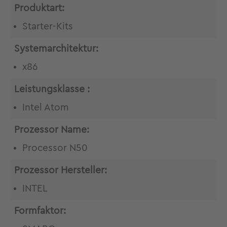
Produktart:
Starter-Kits
Systemarchitektur:
x86
Leistungsklasse :
Intel Atom
Prozessor Name:
Processor N50
Prozessor Hersteller:
INTEL
Formfaktor: