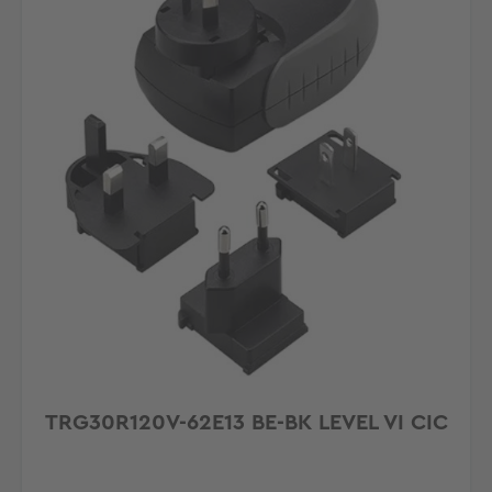
TRG30R120V-62E13 BE-BK LEVEL VI CIC